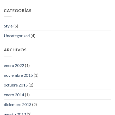
CATEGORÍAS
Style
(5)
Uncategorized
(4)
ARCHIVOS
enero 2022
(1)
noviembre 2015
(1)
octubre 2015
(2)
enero 2014
(1)
diciembre 2013
(2)
agosto 2013
(2)