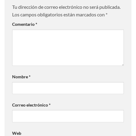
Tu dirección de correo electrónico no será publicada.
Los campos obligatorios están marcados con
*
Comentario
*
Nombre
*
Correo electrónico
*
Web