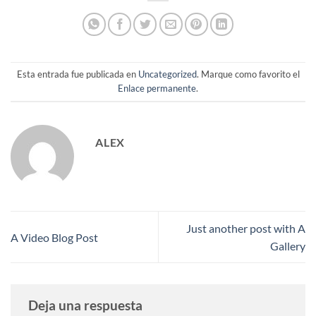
Esta entrada fue publicada en
Uncategorized
. Marque como favorito el
Enlace permanente
.
ALEX
Just another post with A
A Video Blog Post
Gallery
Deja una respuesta