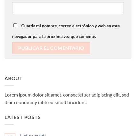
Guarda mi nombre, correo electrónico y web en este
navegador para la próxima vez que comente.
ABOUT
Lorem ipsum dolor sit amet, consectetuer adipiscing elit, sed
diam nonummy nibh euismod tincidunt.
LATEST POSTS
Hello world!