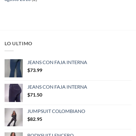
LO ULTIMO
JEANS CON FAJA INTERNA
$
73.99
JEANS CON FAJA INTERNA
$
71.50
JUMPSUIT COLOMBIANO
$
82.95
BODYSUIT LENCERO