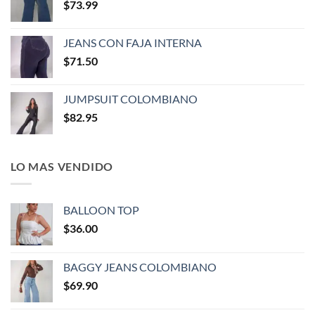
$
73.99
JEANS CON FAJA INTERNA
$
71.50
JUMPSUIT COLOMBIANO
$
82.95
LO MAS VENDIDO
BALLOON TOP
$
36.00
BAGGY JEANS COLOMBIANO
$
69.90