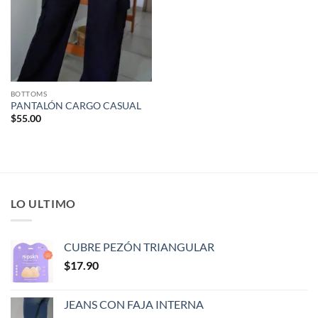
BOTTOMS
PANTALÓN CARGO CASUAL
$
55.00
LO ULTIMO
CUBRE PEZÓN TRIANGULAR
$
17.90
JEANS CON FAJA INTERNA