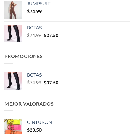
JUMPSUIT
$
74.99
BOTAS
$
74.99
$
37.50
PROMOCIONES
BOTAS
$
74.99
$
37.50
MEJOR VALORADOS
CINTURÓN
$
23.50