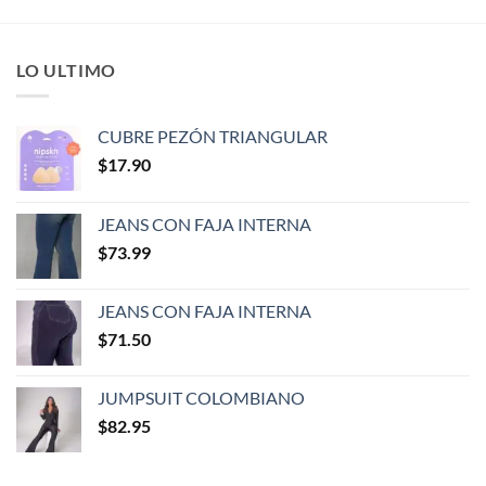
LO ULTIMO
CUBRE PEZÓN TRIANGULAR
$
17.90
JEANS CON FAJA INTERNA
$
73.99
JEANS CON FAJA INTERNA
$
71.50
JUMPSUIT COLOMBIANO
$
82.95