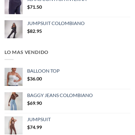
$
71.50
JUMPSUIT COLOMBIANO
$
82.95
LO MAS VENDIDO
BALLOON TOP
$
36.00
BAGGY JEANS COLOMBIANO
$
69.90
JUMPSUIT
$
74.99