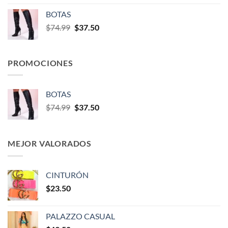
BOTAS
$
74.99
$
37.50
PROMOCIONES
BOTAS
$
74.99
$
37.50
MEJOR VALORADOS
CINTURÓN
$
23.50
PALAZZO CASUAL