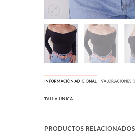
INFORMACIÓN ADICIONAL
VALORACIONES (
TALLA UNICA
PRODUCTOS RELACIONADO