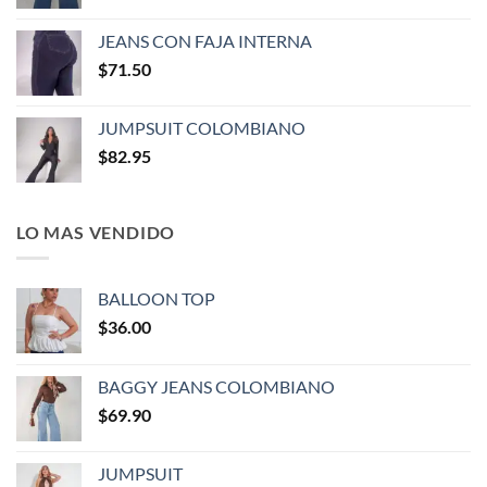
JEANS CON FAJA INTERNA
$
71.50
JUMPSUIT COLOMBIANO
$
82.95
LO MAS VENDIDO
BALLOON TOP
$
36.00
BAGGY JEANS COLOMBIANO
$
69.90
JUMPSUIT