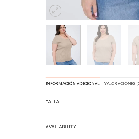
INFORMACIÓN ADICIONAL
VALORACIONES (
TALLA
AVAILABILITY