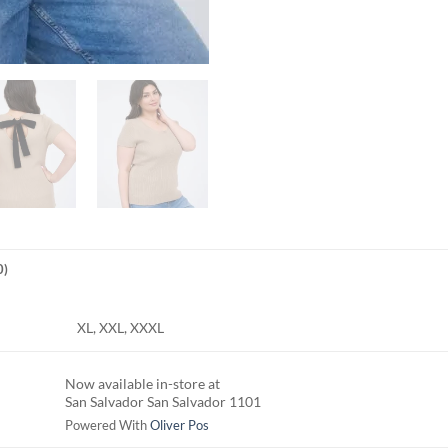
0)
XL, XXL, XXXL
Now available in-store at
San Salvador San Salvador 1101
Powered With
Oliver Pos