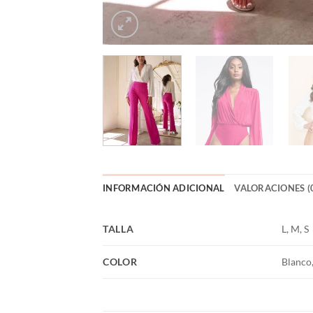
INFORMACIÓN ADICIONAL
VALORACIONES (
TALLA
L, M, S
COLOR
Blanco