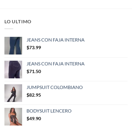
LO ULTIMO
JEANS CON FAJA INTERNA
$
73.99
JEANS CON FAJA INTERNA
$
71.50
JUMPSUIT COLOMBIANO
$
82.95
BODYSUIT LENCERO
$
49.90