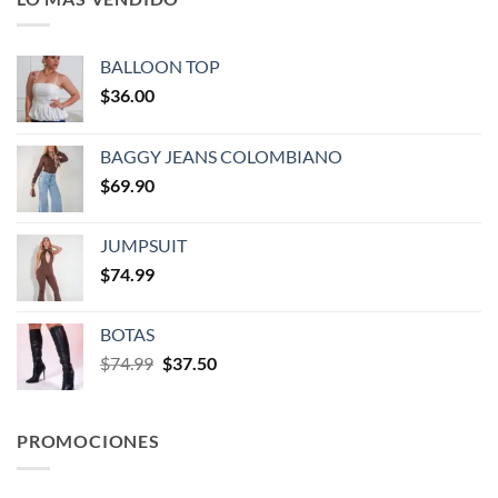
BALLOON TOP
$
36.00
BAGGY JEANS COLOMBIANO
$
69.90
JUMPSUIT
$
74.99
BOTAS
$
74.99
$
37.50
PROMOCIONES