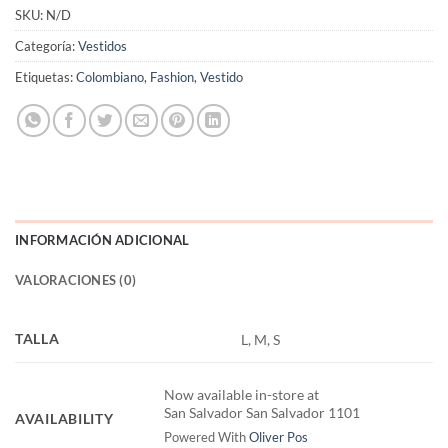
SKU:
N/D
Categoría:
Vestidos
Etiquetas:
Colombiano
,
Fashion
,
Vestido
INFORMACIÓN ADICIONAL
VALORACIONES (0)
TALLA
L, M, S
Now available in-store at
San Salvador San Salvador 1101
AVAILABILITY
Powered With
Oliver Pos