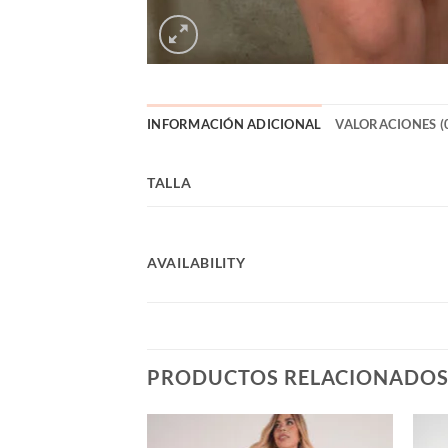
INFORMACIÓN ADICIONAL
VALORACIONES (
TALLA
AVAILABILITY
PRODUCTOS RELACIONADO