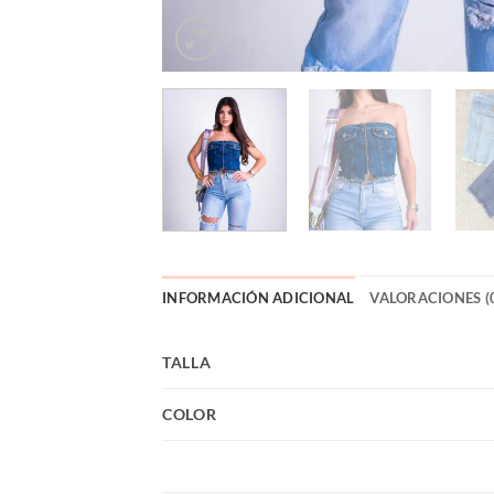
INFORMACIÓN ADICIONAL
VALORACIONES (
TALLA
COLOR