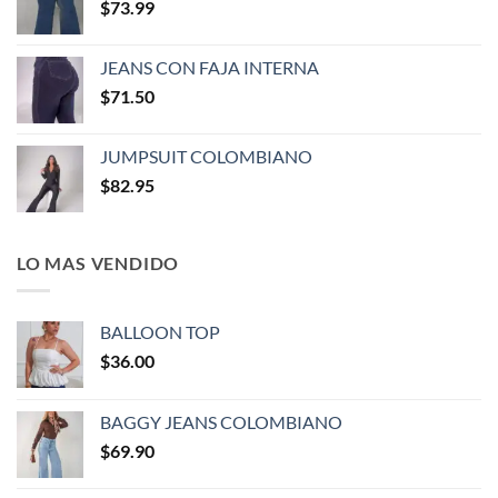
$
73.99
JEANS CON FAJA INTERNA
$
71.50
JUMPSUIT COLOMBIANO
$
82.95
LO MAS VENDIDO
BALLOON TOP
$
36.00
BAGGY JEANS COLOMBIANO
$
69.90