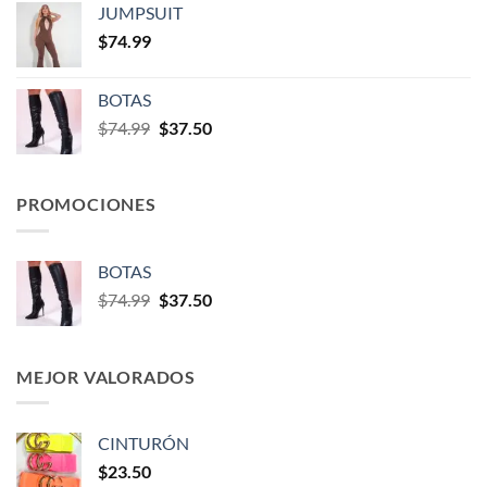
JUMPSUIT
$
74.99
BOTAS
$
74.99
$
37.50
PROMOCIONES
BOTAS
$
74.99
$
37.50
MEJOR VALORADOS
CINTURÓN
$
23.50