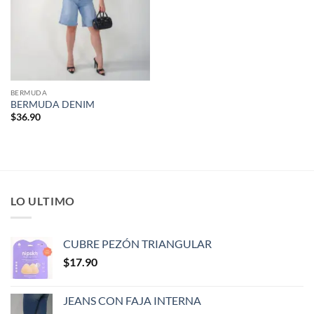
BERMUDA
BERMUDA DENIM
$
36.90
LO ULTIMO
CUBRE PEZÓN TRIANGULAR
$
17.90
JEANS CON FAJA INTERNA