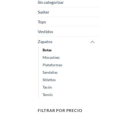
Sin categorizar
Suéter
Tops
Vestidos
Zapatos
Botas
Mocasines
Plataformas
Sandalias
Stilettos
Tacón
Tennis
FILTRAR POR PRECIO