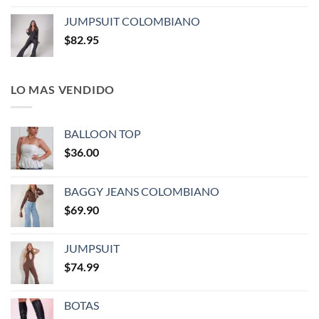
JUMPSUIT COLOMBIANO
$
82.95
LO MAS VENDIDO
BALLOON TOP
$
36.00
BAGGY JEANS COLOMBIANO
$
69.90
JUMPSUIT
$
74.99
BOTAS