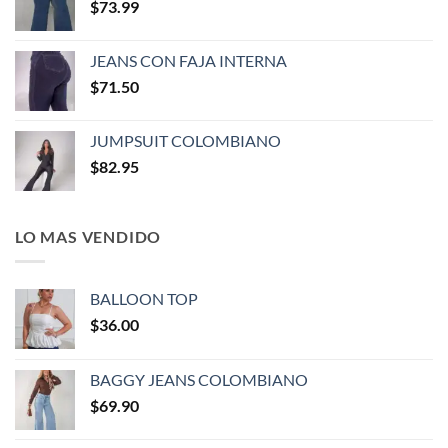
$
73.99
JEANS CON FAJA INTERNA
$
71.50
JUMPSUIT COLOMBIANO
$
82.95
LO MAS VENDIDO
BALLOON TOP
$
36.00
BAGGY JEANS COLOMBIANO
$
69.90