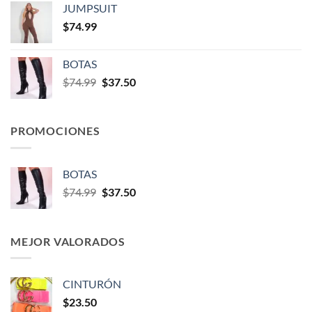
JUMPSUIT
$
74.99
BOTAS
$
74.99
$
37.50
PROMOCIONES
BOTAS
$
74.99
$
37.50
MEJOR VALORADOS
CINTURÓN
$
23.50