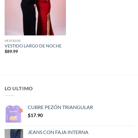
VESTIDOS
VESTIDO LARGO DE NOCHE
$
89.99
LO ULTIMO
CUBRE PEZÓN TRIANGULAR
$
17.90
JEANS CON FAJA INTERNA