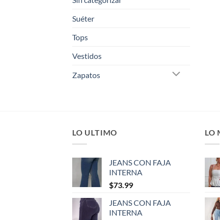
Suéter
Tops
Vestidos
Zapatos
LO ULTIMO
LO
JEANS CON FAJA
INTERNA
$
73.99
JEANS CON FAJA
INTERNA