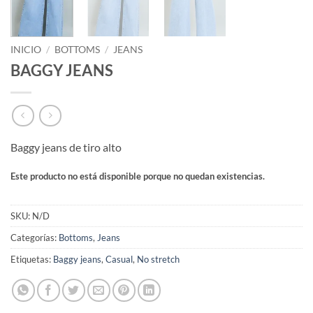
INICIO
/
BOTTOMS
/
JEANS
BAGGY JEANS
Baggy jeans de tiro alto
Este producto no está disponible porque no quedan existencias.
SKU:
N/D
Categorías:
Bottoms
,
Jeans
Etiquetas:
Baggy jeans
,
Casual
,
No stretch