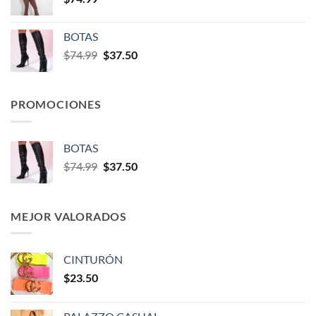
BOTAS
$
74.99
$
37.50
PROMOCIONES
BOTAS
$
74.99
$
37.50
MEJOR VALORADOS
CINTURÓN
$
23.50