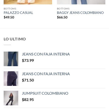
BOTTOMS
BOTTOMS
PALAZZO CASUAL
BAGGY JEANS COLOMBIANO
$
49.50
$
66.50
LO ULTIMO
JEANS CON FAJA INTERNA
$
73.99
JEANS CON FAJA INTERNA
$
71.50
JUMPSUIT COLOMBIANO
$
82.95