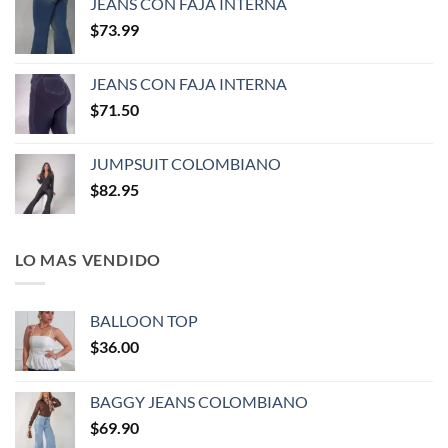
JEANS CON FAJA INTERNA
$
73.99
JEANS CON FAJA INTERNA
$
71.50
JUMPSUIT COLOMBIANO
$
82.95
LO MAS VENDIDO
BALLOON TOP
$
36.00
BAGGY JEANS COLOMBIANO
$
69.90