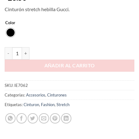
Cinturón stretch hebilla Gucci.
Color
AÑADIR AL CARRITO
SKU:
IE7062
Categorías:
Accesorios
,
Cinturones
Etiquetas:
Cinturon
,
Fashion
,
Stretch