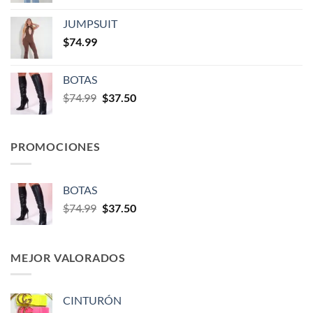
JUMPSUIT
$
74.99
BOTAS
$
74.99
$
37.50
PROMOCIONES
BOTAS
$
74.99
$
37.50
MEJOR VALORADOS
CINTURÓN