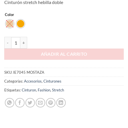
Cinturón stretch hebilla doble
Color
AÑADIR AL CARRITO
SKU:
IE7045 MOSTAZA
Categorías:
Accesorios
,
Cinturones
Etiquetas:
Cinturon
,
Fashion
,
Stretch