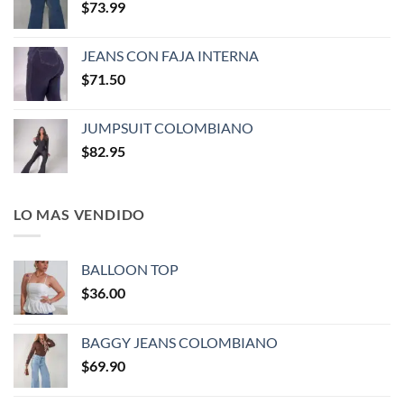
$
73.99
JEANS CON FAJA INTERNA
$
71.50
JUMPSUIT COLOMBIANO
$
82.95
LO MAS VENDIDO
BALLOON TOP
$
36.00
BAGGY JEANS COLOMBIANO
$
69.90