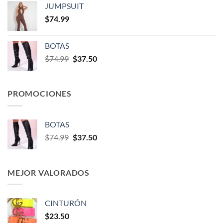
JUMPSUIT
$
74.99
BOTAS
$
74.99
$
37.50
PROMOCIONES
BOTAS
$
74.99
$
37.50
MEJOR VALORADOS
CINTURÓN
$
23.50