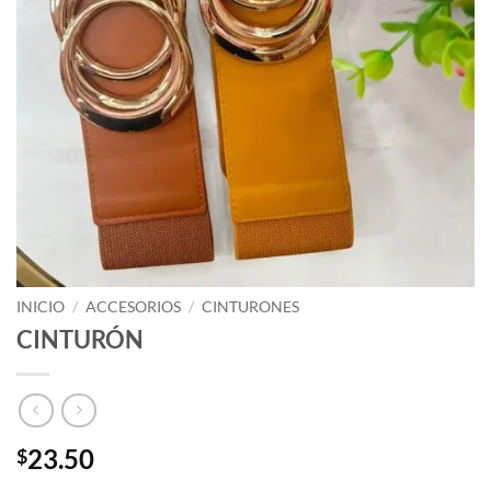
INICIO
/
ACCESORIOS
/
CINTURONES
CINTURÓN
23.50
$