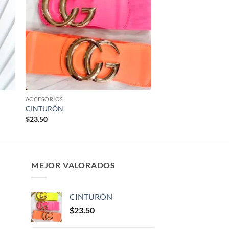
ACCESORIOS
CINTURÓN
$
23.50
MEJOR VALORADOS
CINTURÓN
$
23.50