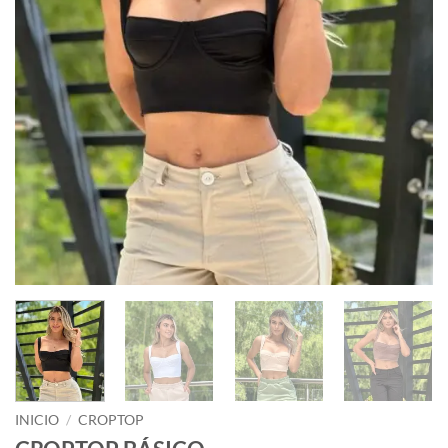
INICIO
/
CROPTOP