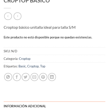
CROPTOP BÁSICO
Croptop básico unitalla ideal para talla S/M
Este producto no está disponible porque no quedan existencias.
SKU:
N/D
Categoría:
Croptop
Etiquetas:
Basic
,
Croptop
,
Top
INFORMACIÓN ADICIONAL