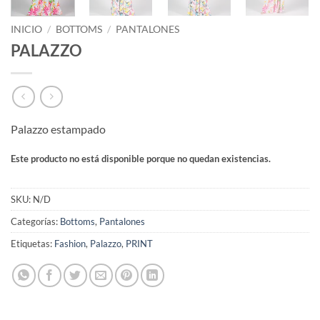
INICIO
/
BOTTOMS
/
PANTALONES
PALAZZO
Palazzo estampado
Este producto no está disponible porque no quedan existencias.
SKU:
N/D
Categorías:
Bottoms
,
Pantalones
Etiquetas:
Fashion
,
Palazzo
,
PRINT