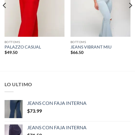
BOTTOMS
BOTTOMS
PALAZZO CASUAL
JEANS VIBRANT MIU
$
49.50
$
66.50
LO ULTIMO
JEANS CON FAJA INTERNA
$
73.99
JEANS CON FAJA INTERNA