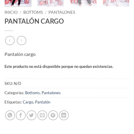
INICIO
/
BOTTOMS
/
PANTALONES
PANTALÓN CARGO
Pantalón cargo
Este producto no está disponible porque no quedan existencias.
SKU:
N/D
Categorías:
Bottoms
,
Pantalones
Etiquetas:
Cargo
,
Pantalón