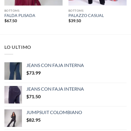
BOTTOMS
BOTTOMS
FALDA PLISADA
PALAZZO CASUAL
$
67.50
$
39.50
LO ULTIMO
JEANS CON FAJA INTERNA
$
73.99
JEANS CON FAJA INTERNA
$
71.50
JUMPSUIT COLOMBIANO
$
82.95