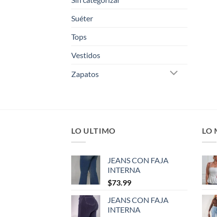
Suéter
Tops
Vestidos
Zapatos
LO ULTIMO
LO
JEANS CON FAJA
INTERNA
$
73.99
JEANS CON FAJA
INTERNA