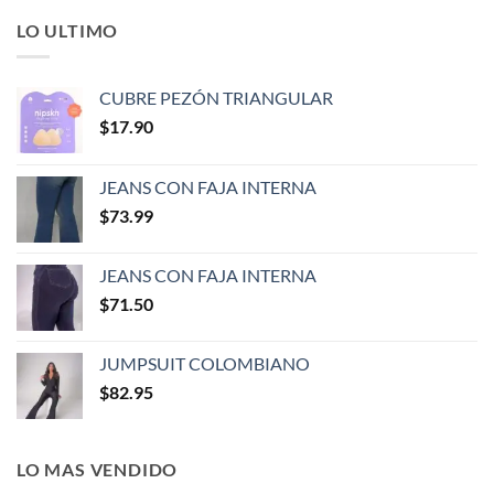
LO ULTIMO
CUBRE PEZÓN TRIANGULAR
$
17.90
JEANS CON FAJA INTERNA
$
73.99
JEANS CON FAJA INTERNA
$
71.50
JUMPSUIT COLOMBIANO
$
82.95
LO MAS VENDIDO