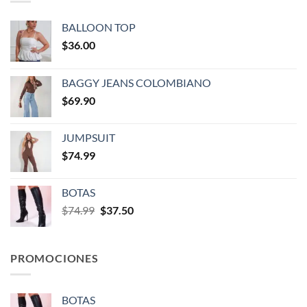
BALLOON TOP
$
36.00
BAGGY JEANS COLOMBIANO
$
69.90
JUMPSUIT
$
74.99
BOTAS
$
74.99
$
37.50
PROMOCIONES
BOTAS