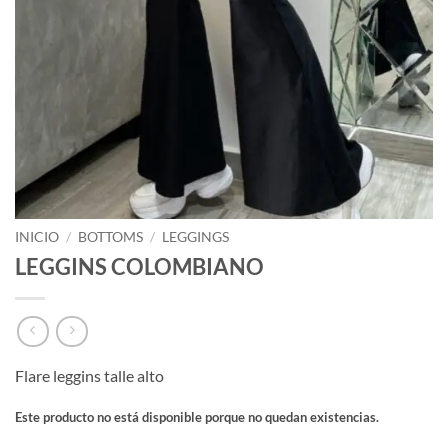
INICIO
/
BOTTOMS
/
LEGGINGS
LEGGINS COLOMBIANO
Flare leggins talle alto
Este producto no está disponible porque no quedan existencias.