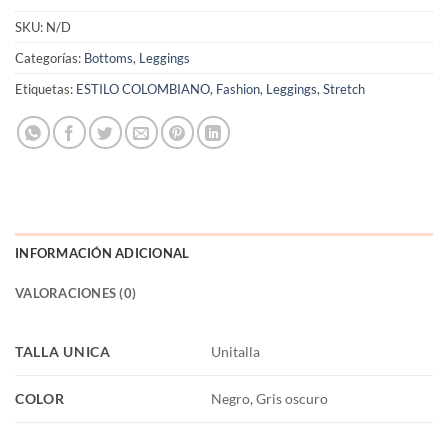
SKU:
N/D
Categorías:
Bottoms
,
Leggings
Etiquetas:
ESTILO COLOMBIANO
,
Fashion
,
Leggings
,
Stretch
INFORMACIÓN ADICIONAL
VALORACIONES (0)
TALLA UNICA
Unitalla
COLOR
Negro, Gris oscuro